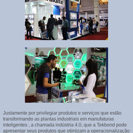
Justamente por privilegiar produtos e serviços que estão
transformando as plantas industriais em manufaturas
inteligentes , a chamada indústria 4.0, que a Tekbond pode
apresentar seus produtos que otimizam a operacionalização