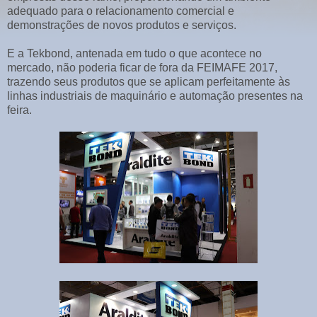
adequado para o relacionamento comercial e
demonstrações de novos produtos e serviços.
E a Tekbond, antenada em tudo o que acontece no
mercado, não poderia ficar de fora da FEIMAFE 2017,
trazendo seus produtos que se aplicam perfeitamente às
linhas industriais de maquinário e automação presentes na
feira.